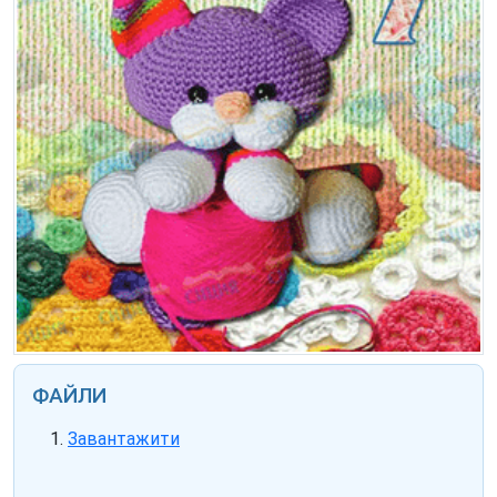
ФАЙЛИ
Завантажити