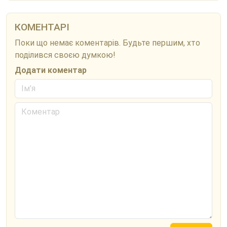
КОМЕНТАРІ
Поки що немає коментарів. Будьте першим, хто
поділився своєю думкою!
Додати коментар