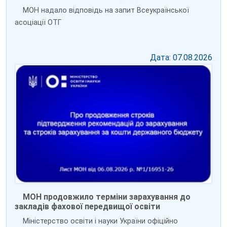
МОН надало відповідь на запит Всеукраїнської
асоціації ОТГ
Дата: 07.08.2026
МОН продовжило терміни зарахування до
закладів фахової передвищої освіти
Міністерство освіти і науки України офіційно