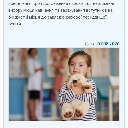
повідомило про продовження строків підтвердження
вибору місця навчання та зарахування вступників на
бюджетні місця до закладів фахової передвищої
освіти.
Дата: 07.08.2026