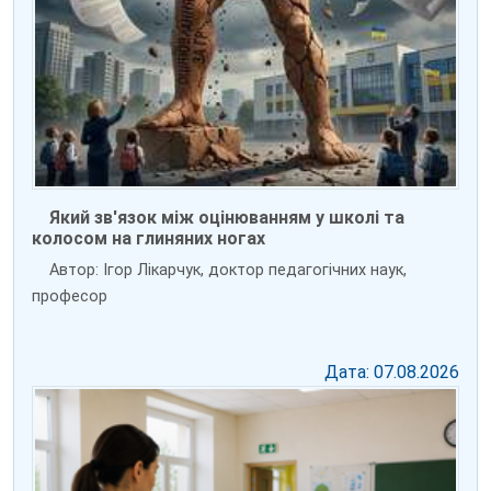
Який зв'язок між оцінюванням у школі та
колосом на глиняних ногах
Автор: Ігор Лікарчук, доктор педагогічних наук,
професор
Дата: 07.08.2026