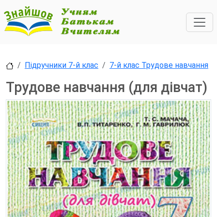
Підручники 7-й клас
7-й клас Трудове навчання
Трудове навчання (для дівчат)