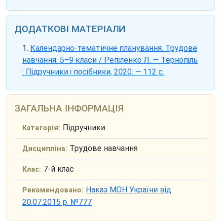
ДОДАТКОВІ МАТЕРІАЛИ
Календарно-тематичне планування. Трудове
навчання. 5–9 класи / Репіленко Л. — Тернопіль
: Підручники і посібники, 2020. — 112 с.
ЗАГАЛЬНА ІНФОРМАЦІЯ
Підручники
Категорія:
Трудове навчання
Дисципліна:
7-й клас
Клас:
Наказ МОН України від
Рекомендовано:
20.07.2015 р. №777