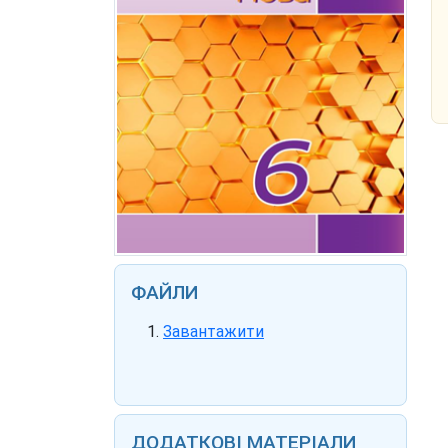
ФАЙЛИ
Завантажити
ДОДАТКОВІ МАТЕРІАЛИ