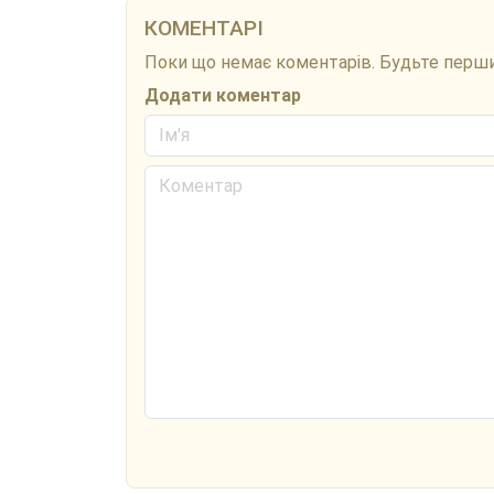
КОМЕНТАРІ
Поки що немає коментарів. Будьте перш
Додати коментар