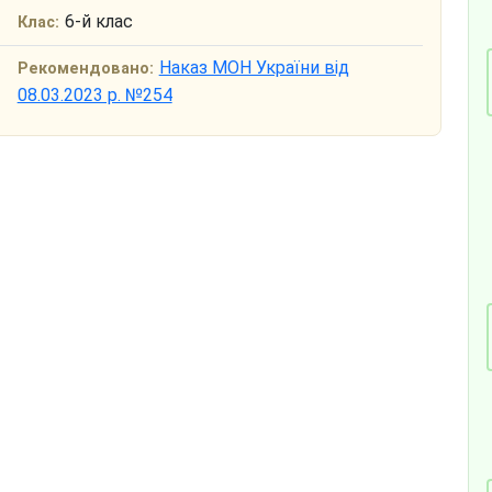
6-й клас
Клас:
Наказ МОН України від
Рекомендовано:
08.03.2023 р. №254