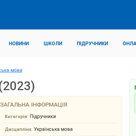
НОВИНИ
ШКОЛИ
ПІДРУЧНИКИ
ОНЛА
нська мова
(2023)
ЗАГАЛЬНА ІНФОРМАЦІЯ
Підручники
Категорія:
Українська мова
Дисципліна: