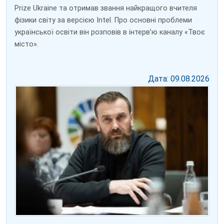
Prize Ukraine та отримав звання найкращого вчителя
фізики світу за версією Intel. Про основні проблеми
української освіти він розповів в інтерв’ю каналу «Твоє
місто».
Дата: 09.08.2026