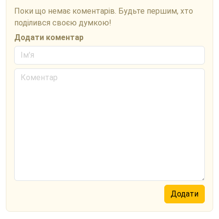
Поки що немає коментарів. Будьте першим, хто
поділився своєю думкою!
Додати коментар