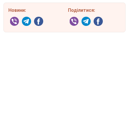
Новини:
Поділитися: