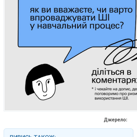
Джерело: