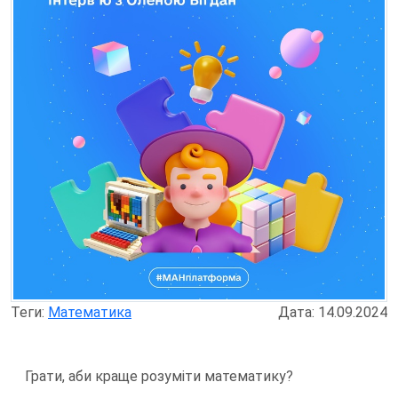
Теги:
Математика
Дата: 14.09.2024
Грати, аби краще розуміти математику?