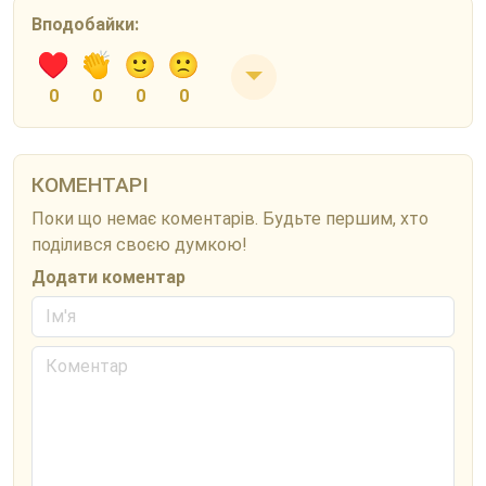
Вподобайки:
0
0
0
0
КОМЕНТАРІ
Поки що немає коментарів. Будьте першим, хто
поділився своєю думкою!
Додати коментар