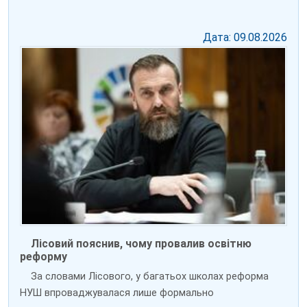
Дата: 09.08.2026
Лісовий пояснив, чому провалив освітню
реформу
За словами Лісового, у багатьох школах реформа
НУШ впроваджувалася лише формально