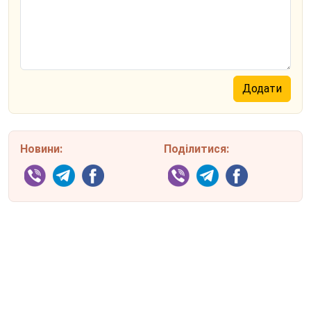
Новини:
Поділитися: