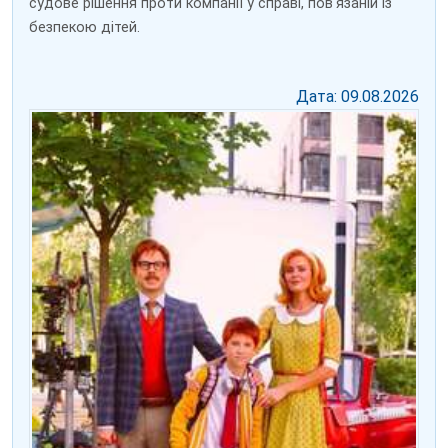
судове рішення проти компанії у справі, пов'язаній із
безпекою дітей.
Дата: 09.08.2026