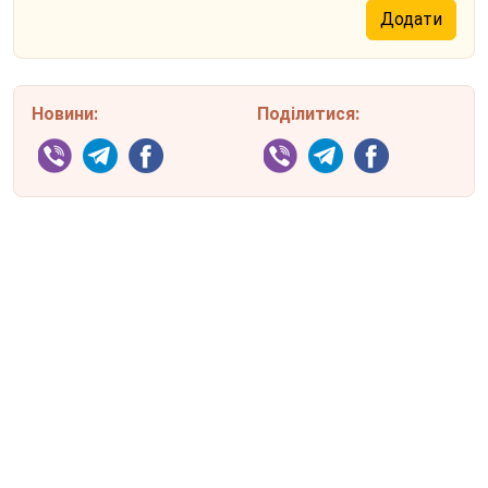
Новини:
Поділитися: