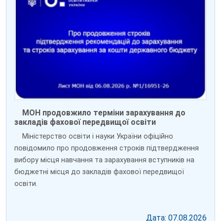
МОН продовжило терміни зарахування до
закладів фахової передвищої освіти
Міністерство освіти і науки України офіційно
повідомило про продовження строків підтвердження
вибору місця навчання та зарахування вступників на
бюджетні місця до закладів фахової передвищої
освіти.
Дата: 07.08.2026