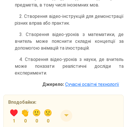
предметів, в тому числі іноземних мов.
2. Створення відео-інструкцій для демонстрації
різних вправ або практик.
3. Створення відео-уроків з математики, де
вчитель може пояснити складні концепції за
допомогою анімацій та ілюстрацій.
4. Створення відео-уроків з науки, де вчитель
може показати реалістичні досліди та
експерименти.
Джерело:
Сучасні освітні технології
Вподобайки:
1
0
0
0