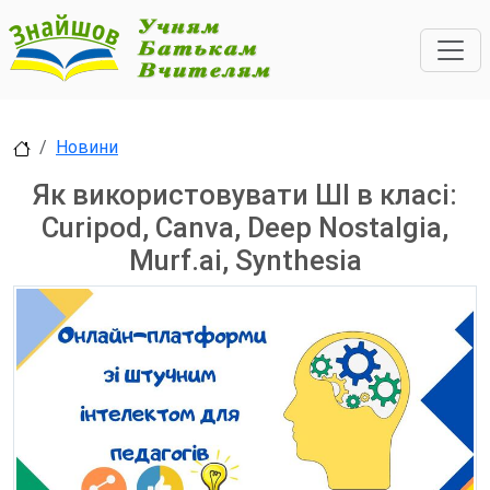
Новини
Як використовувати ШІ в класі:
Curipod, Canva, Deep Nostalgia,
Murf.ai, Synthesia