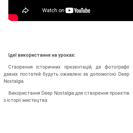
Ідеї використання на уроках:
Створення історичних презентацій, де фотографії
давніх постатей будуть оживлені за допомогою Deep
Nostalgia.
Використання Deep Nostalgia для створення проектів
з історії мистецтва.