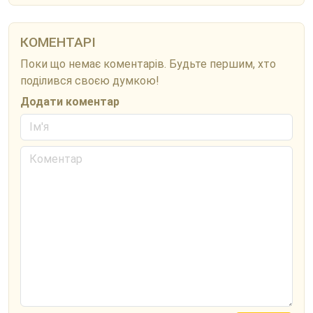
КОМЕНТАРІ
Поки що немає коментарів. Будьте першим, хто
поділився своєю думкою!
Додати коментар