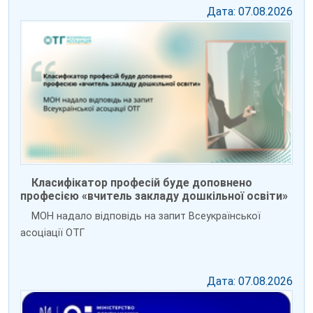
Дата: 07.08.2026
Класифікатор професій буде доповнено
професією «вчитель закладу дошкільної освіти»
МОН надало відповідь на запит Всеукраїнської
асоціації ОТГ
Дата: 07.08.2026