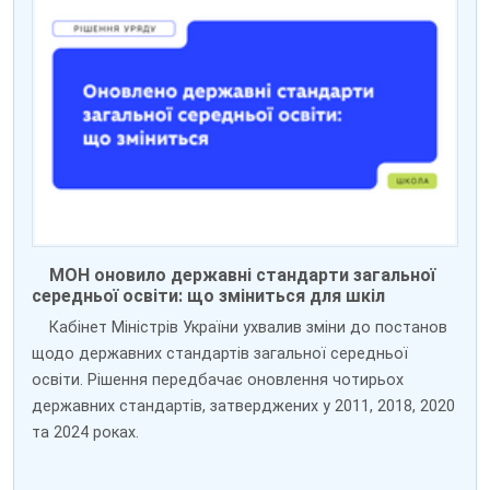
МОН оновило державні стандарти загальної
середньої освіти: що зміниться для шкіл
Кабінет Міністрів України ухвалив зміни до постанов
щодо державних стандартів загальної середньої
освіти. Рішення передбачає оновлення чотирьох
державних стандартів, затверджених у 2011, 2018, 2020
та 2024 роках.