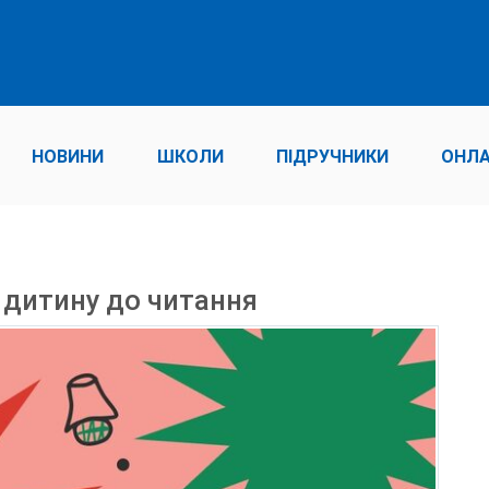
НОВИНИ
ШКОЛИ
ПІДРУЧНИКИ
ОНЛА
 дитину до читання