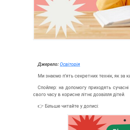
Джерело:
Освіторія
Ми знаємо п’ять секретних технік, як за 
Спойлер: на допомогу приходять сучасні
свого часу в корисне літнє дозвілля дітей.
👉 Більше читайте у дописі: