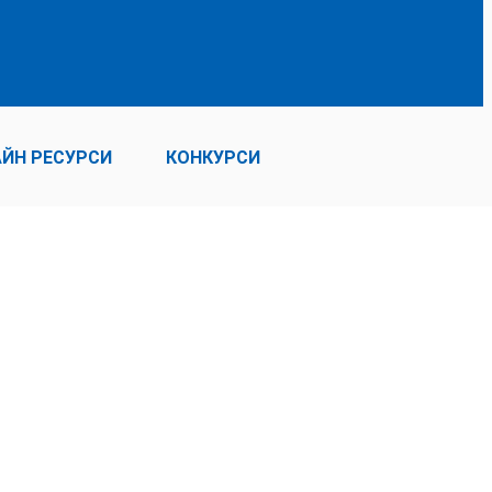
ЙН РЕСУРСИ
КОНКУРСИ