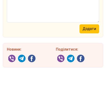
Новини:
Поділитися: