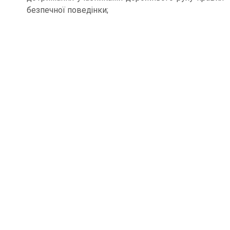
безпечної поведінки;