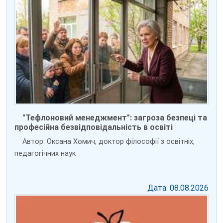
"Тефлоновий менеджмент": загроза безпеці та
професійна безвідповідальність в освіті
Автор: Оксана Хомич, доктор філософії з освітніх,
педагогічних наук
Дата: 08.08.2026