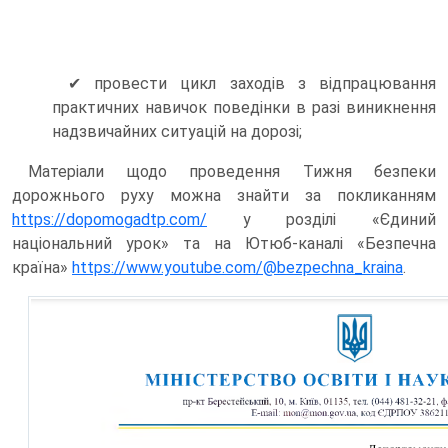
✔ провести цикл заходів з відпрацювання
практичних навичок поведінки в разі виникнення
надзвичайних ситуацій на дорозі;
Матеріали щодо проведення Тижня безпеки
дорожнього руху можна знайти за покликанням
https://dopomogadtp.com/
у розділі «Єдиний
національний урок» та на Ютюб-каналі «Безпечна
країна»
https://www.youtube.com/@bezpechna_kraina
.