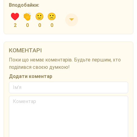
Вподобайки:
2
0
0
0
КОМЕНТАРІ
Поки що немає коментарів. Будьте першим, хто
поділився своєю думкою!
Додати коментар