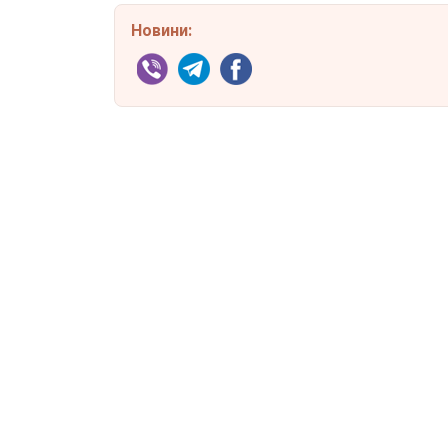
Новини: