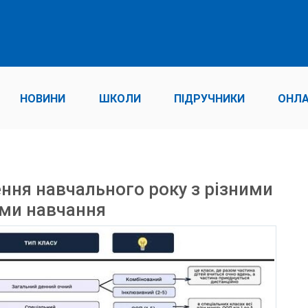
НОВИНИ
ШКОЛИ
ПІДРУЧНИКИ
ОНЛА
ння навчального року з різними
ми навчання