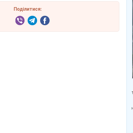
Поділитися: