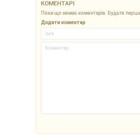
КОМЕНТАРІ
Поки що немає коментарів. Будьте перш
Додати коментар