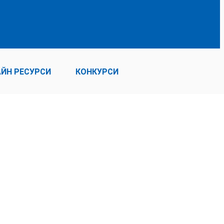
ЙН РЕСУРСИ
КОНКУРСИ