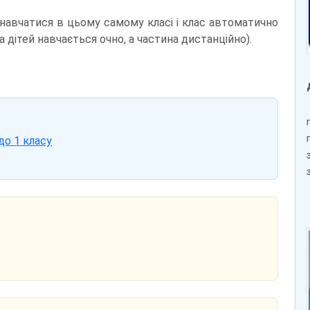
 навчатися в цьому самому класі і клас автоматично
 дітей навчається очно, а частина дистанційно).
до 1 класу