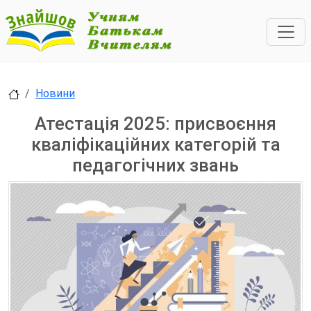
Новини
Атестація 2025: присвоєння
кваліфікаційних категорій та
педагогічних звань