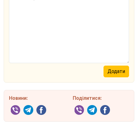
Новини:
Поділитися: