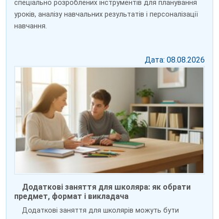
спеціально розроблених інструментів для планування
уроків, аналізу навчальних результатів і персоналізації
навчання.
Дата: 08.08.2026
Додаткові заняття для школяра: як обрати
предмет, формат і викладача
Додаткові заняття для школярів можуть бути