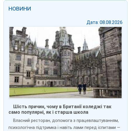
НОВИНИ
Дата: 08.08.2026
Шість причин, чому в Британії коледжі так
само популярні, як і старша школа
Власний ресторан, допомога з працевлаштуванням,
психологічна підтримка і навіть лами перед іспитами —