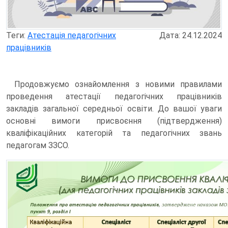
Теги:
Атестація педагогічних
Дата: 24.12.2024
працівників
Продовжуємо ознайомлення з новими правилами
проведення атестації педагогічних працівників
закладів загальної середньої освіти. До вашої уваги
основні вимоги присвоєння (підтвердження)
кваліфікаційних категорій та педагогічних звань
педагогам ЗЗСО.