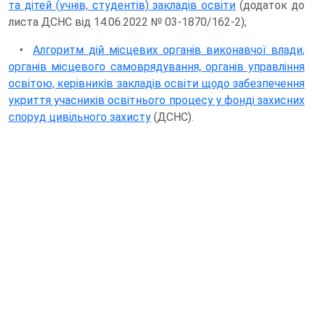
та дітей (учнів, студентів) закладів освіти
(додаток до
листа ДСНС від 14.06.2022 № 03-1870/162-2);
•
Алгоритм дій місцевих органів виконавчої влади,
органів місцевого самоврядування, органів управління
освітою, керівників закладів освіти щодо забезпечення
укриття учасників освітнього процесу у фонді захисних
споруд цивільного захисту
(ДСНС).