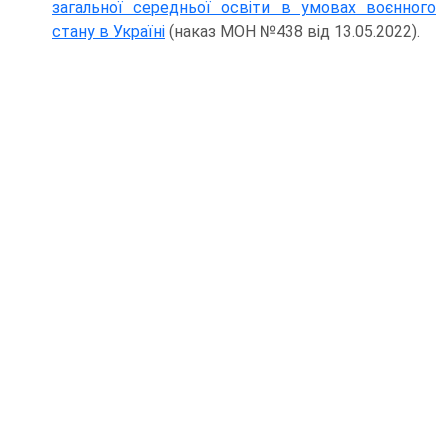
загальної середньої освіти в умовах воєнного
стану в Україні
(наказ МОН №438 від 13.05.2022).