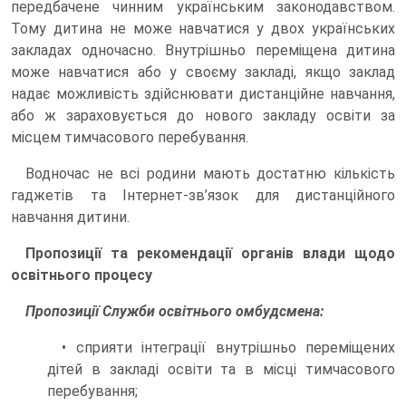
передбачене чинним українським законодавством.
Тому дитина не може навчатися у двох українських
закладах одночасно. Внутрішньо переміщена дитина
може навчатися або у своєму закладі, якщо заклад
надає можливість здійснювати дистанційне навчання,
або ж зараховується до нового закладу освіти за
місцем тимчасового перебування.
Водночас не всі родини мають достатню кількість
гаджетів та Інтернет-зв’язок для дистанційного
навчання дитини.
Пропозиції та рекомендації органів влади щодо
освітнього процесу
Пропозиції Служби освітнього омбудсмена:
• сприяти інтеграції внутрішньо переміщених
дітей в закладі освіти та в місці тимчасового
перебування;