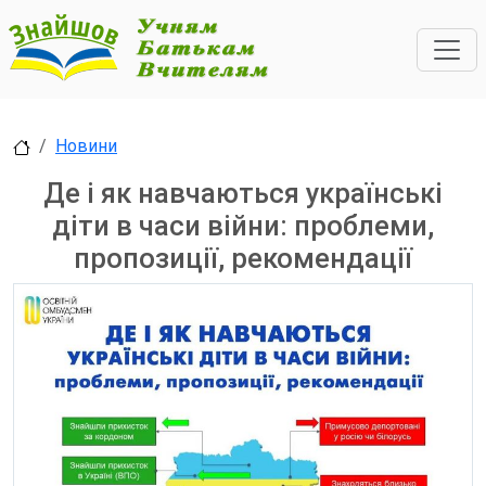
Новини
Де і як навчаються українські
діти в часи війни: проблеми,
пропозиції, рекомендації