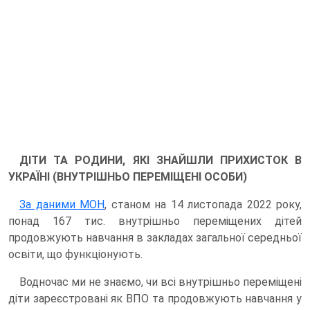
ДІТИ ТА РОДИНИ, ЯКІ ЗНАЙШЛИ ПРИХИСТОК В
УКРАЇНІ (ВНУТРІШНЬО ПЕРЕМІЩЕНІ ОСОБИ)
За даними МОН
, станом на 14 листопада 2022 року,
понад 167 тис. внутрішньо переміщених дітей
продовжують навчання в закладах загальної середньої
освіти, що функціонують.
Водночас ми не знаємо, чи всі внутрішньо переміщені
діти зареєстровані як ВПО та продовжують навчання у