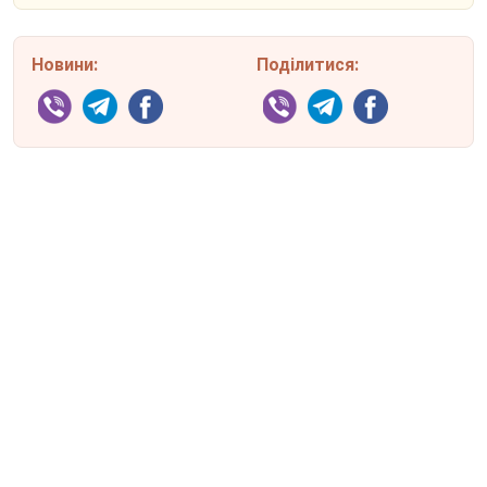
Новини:
Поділитися: