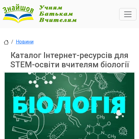
Новини
Каталог Інтернет-ресурсів для
STEM-освіти вчителям біології