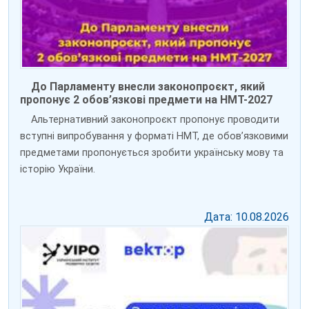
До Парламенту внесли законопроєкт, який
пропонує 2 обов’язкові предмети на НМТ-2027
Альтернативний законопроєкт пропонує проводити
вступні випробування у форматі НМТ, де обов’язковими
предметами пропонується зробити українську мову та
історію України.
Дата: 10.08.2026