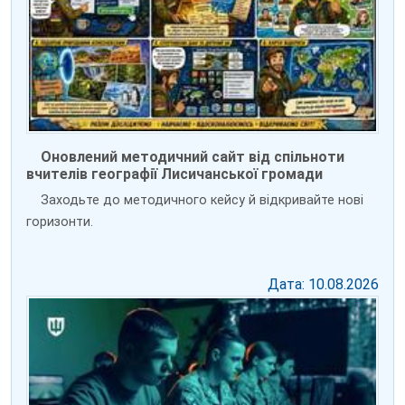
Оновлений методичний сайт від спільноти
вчителів географії Лисичанської громади
Заходьте до методичного кейсу й відкривайте нові
горизонти.
Дата: 10.08.2026