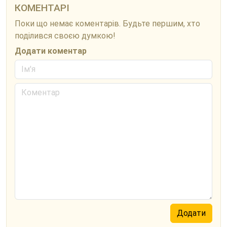
КОМЕНТАРІ
Поки що немає коментарів. Будьте першим, хто
поділився своєю думкою!
Додати коментар