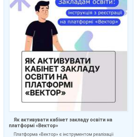
Як активувати кабінет закладу освіти на
платформі «Вектор»
Платформа «Вектор» є інструментом реалізації