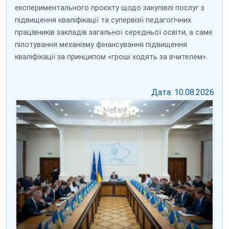
експериментального проєкту щодо закупівлі послуг з
підвищення кваліфікації та супервізії педагогічних
працівників закладів загальної середньої освіти, а саме
пілотування механізму фінансування підвищення
кваліфікації за принципом «гроші ходять за вчителем».
Дата: 10.08.2026