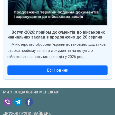
Вступ-2026: прийом документів до військових
навчальних закладів продовжено до 20 серпня
Міністерство оборони України встановило додаткові
строки прийому заяв та документів на вступ до
військових навчальних закладів у 2026 році.
Всі Новини
МИ У СОЦІАЛЬНИХ МЕРЕЖАХ:
ДРУЖНІ ГРУПИ (ВАЙБЕР):