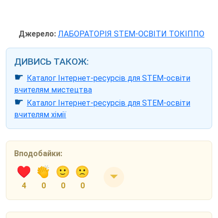
Джерело:
ЛАБОРАТОРІЯ STEM-ОСВІТИ ТОКІППО
ДИВИСЬ ТАКОЖ:
☛
Каталог Інтернет-ресурсів для STEM-освіти
вчителям мистецтва
☛
Каталог Інтернет-ресурсів для STEM-освіти
вчителям хімії
Вподобайки:
4
0
0
0