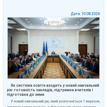
Дата: 10.08.2026
Як система освіти входить у новий навчальний
рік: готовність закладів, підтримка вчителів і
підготовка до зими
У новий навчальний рік, який розпочнеться 1 вересня,