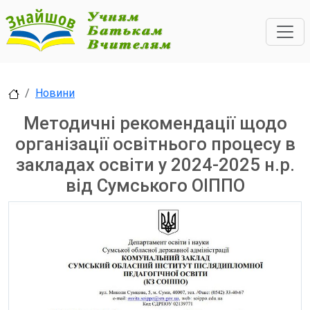
Новини
Методичні рекомендації щодо
організації освітнього процесу в
закладах освіти у 2024-2025 н.р.
від Сумського ОІППО