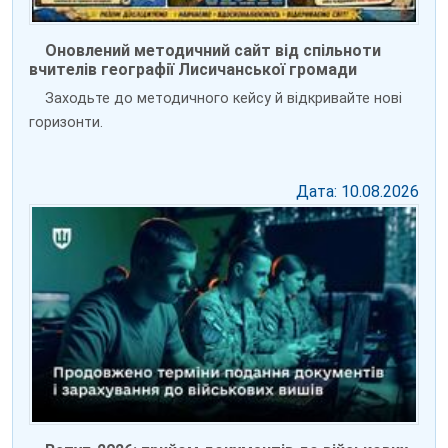
Оновлений методичний сайт від спільноти
вчителів географії Лисичанської громади
Заходьте до методичного кейсу й відкривайте нові
горизонти.
Дата: 10.08.2026