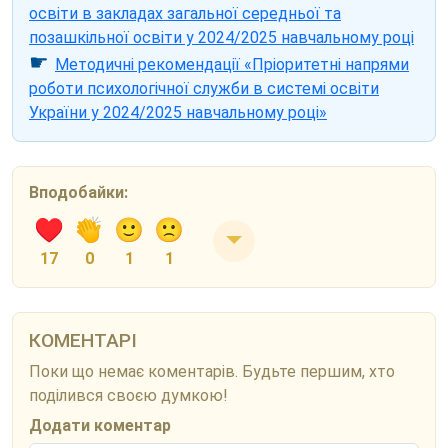
освіти в закладах загальної середньої та
позашкільної освіти у 2024/2025 навчальному році
☛
Методичні рекомендації «Пріоритетні напрями
роботи психологічної служби в системі освіти
України у 2024/2025 навчальному році»
Вподобайки:
17
0
1
1
КОМЕНТАРІ
Поки що немає коментарів. Будьте першим, хто
поділився своєю думкою!
Додати коментар