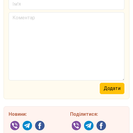
Новини:
Поділитися: