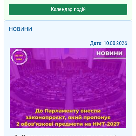
Календар подій
НОВИНИ
Дата: 10.08.2026