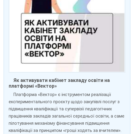
Як активувати кабінет закладу освіти на
платформі «Вектор»
Платформа «Вектор» є інструментом реалізації
експериментального проєкту щодо закупівлі послуг з
підвищення кваліфікації та супервізії педагогічних
працівників закладів загальної середньої освіти, а саме
пілотування механізму фінансування підвищення
кваліфікації за принципом «гроші ходять за вчителем».