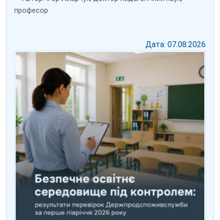
професор
Дата: 07.08.2026