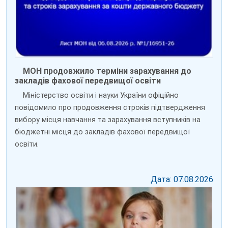
МОН продовжило терміни зарахування до
закладів фахової передвищої освіти
Міністерство освіти і науки України офіційно
повідомило про продовження строків підтвердження
вибору місця навчання та зарахування вступників на
бюджетні місця до закладів фахової передвищої
освіти.
Дата: 07.08.2026