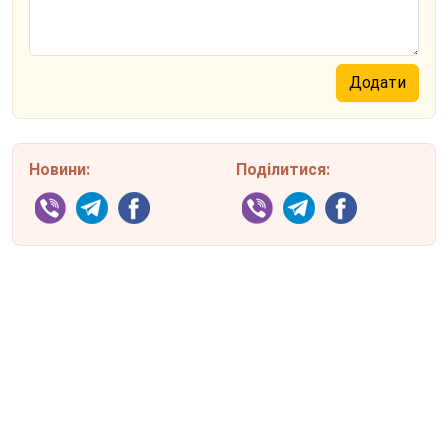
Новини:
Поділитися: