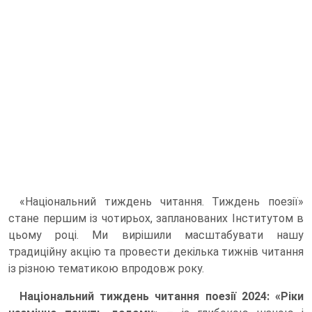
«Національний тиждень читання. Тиждень поезії»
стане першим із чотирьох, запланованих Інститутом в
цьому році. Ми вирішили масштабувати нашу
традиційну акцію та провести декілька тижнів читання
із різною тематикою впродовж року.
Національний тиждень читання поезії 2024: «Ріки