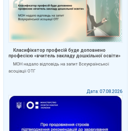
Класифікатор професій буде доповнено
професією «вчитель закладу дошкільної освіти»
МОН надало відповідь на запит Всеукраїнської
асоціації ОТГ
Дата: 07.08.2026