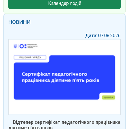
Календар подій
НОВИНИ
Дата: 07.08.2026
Відтепер сертифікат педагогічного працівника
діятиме п’ять років