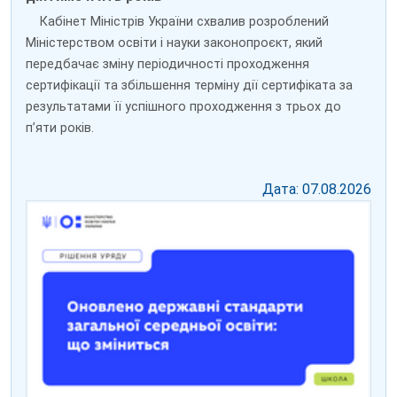
Кабінет Міністрів України схвалив розроблений
Міністерством освіти і науки законопроєкт, який
передбачає зміну періодичності проходження
сертифікації та збільшення терміну дії сертифіката за
результатами її успішного проходження з трьох до
пʼяти років.
Дата: 07.08.2026