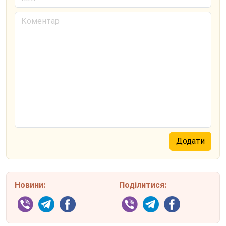
Новини:
Поділитися: