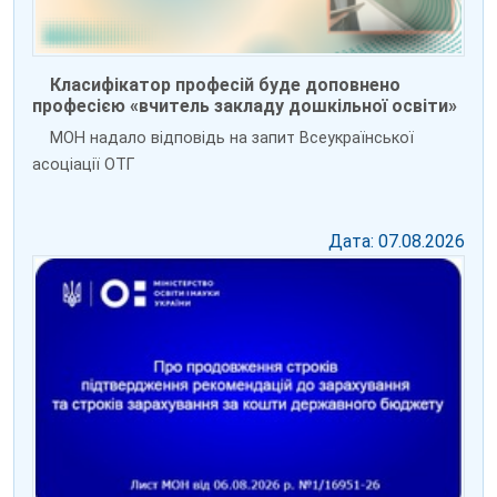
Класифікатор професій буде доповнено
професією «вчитель закладу дошкільної освіти»
МОН надало відповідь на запит Всеукраїнської
асоціації ОТГ
Дата: 07.08.2026