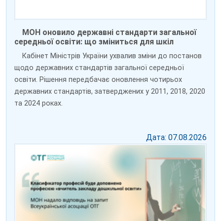
МОН оновило державні стандарти загальної
середньої освіти: що зміниться для шкіл
Кабінет Міністрів України ухвалив зміни до постанов
щодо державних стандартів загальної середньої
освіти. Рішення передбачає оновлення чотирьох
державних стандартів, затверджених у 2011, 2018, 2020
та 2024 роках.
Дата: 07.08.2026