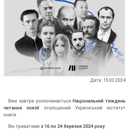
Дата: 15.03.2024
Вже завтра розпочинається
Національний тиждень
читання поезії
оголошений Український інститут
книги.
Він триватиме
з 16 по 24 березня 2024 року
.