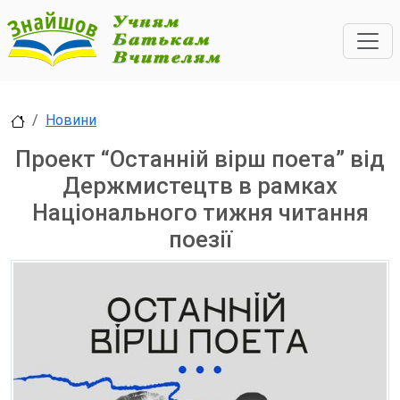
Новини
Проект “Останній вірш поета” від
Держмистецтв в рамках
Національного тижня читання
поезії