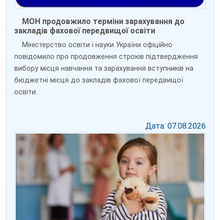
МОН продовжило терміни зарахування до
закладів фахової передвищої освіти
Міністерство освіти і науки України офіційно
повідомило про продовження строків підтвердження
вибору місця навчання та зарахування вступників на
бюджетні місця до закладів фахової передвищої
освіти.
Дата: 07.08.2026