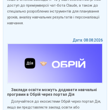
доступ до преміумверсії чат-бота Claude, а також до
спеціально розроблених інструментів для планування
уроків, аналізу навчальних результатів і персоналізації
навчання.
Дата: 08.08.2026
Заклади освіти можуть додавати навчальні
програми в Обрій через портал Дія
Долучайтеся до екосистеми Обрій через портал Дія,
якщо ви представляєте заклад освіти або