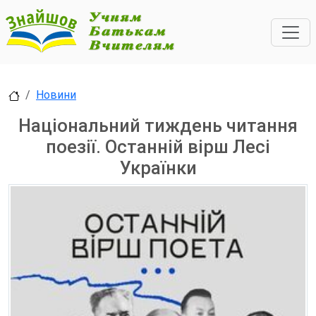
Новини
Національний тиждень читання
поезії. Останній вірш Лесі
Українки