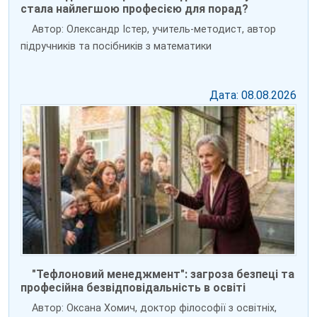
стала найлегшою професією для порад?
Автор: Олександр Істер, учитель-методист, автор
підручників та посібників з математики
Дата: 08.08.2026
"Тефлоновий менеджмент": загроза безпеці та
професійна безвідповідальність в освіті
Автор: Оксана Хомич, доктор філософії з освітніх,