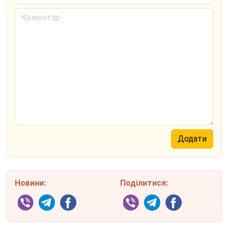
Новини:
Поділитися: