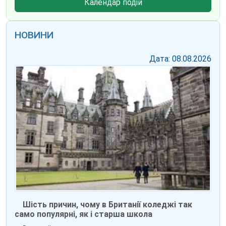
Календар подій
НОВИНИ
Дата: 08.08.2026
Шість причин, чому в Британії коледжі так
само популярні, як і старша школа