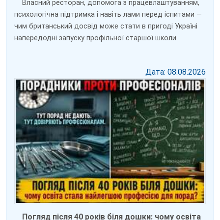
Власний ресторан, допомога з працевлаштуванням,
психологічна підтримка і навіть лами перед іспитами —
чим британський досвід може стати в пригоді Україні
напередодні запуску профільної старшої школи.
Дата: 08.08.2026
Погляд після 40 років біля дошки: чому освіта