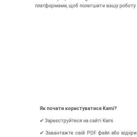
платформами, щоб полегшити вашу роботу 
Як почати користуватися Kami?
✔ Зареєструйтеся на сайті Kami.
✔ Завантажте свій PDF файл або відкрий