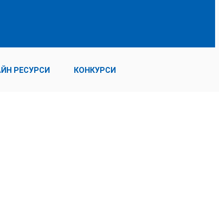
ЙН РЕСУРСИ
КОНКУРСИ