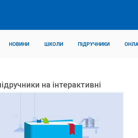
НОВИНИ
ШКОЛИ
ПІДРУЧНИКИ
ОНЛА
дручники на інтерактивні