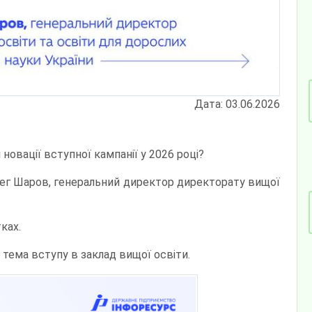
Дата: 03.06.2026
 новації вступної кампанії у 2026 році?
Олег Шаров, генеральний директор директорату вищої
ках.
а тема вступу в заклад вищої освіти.