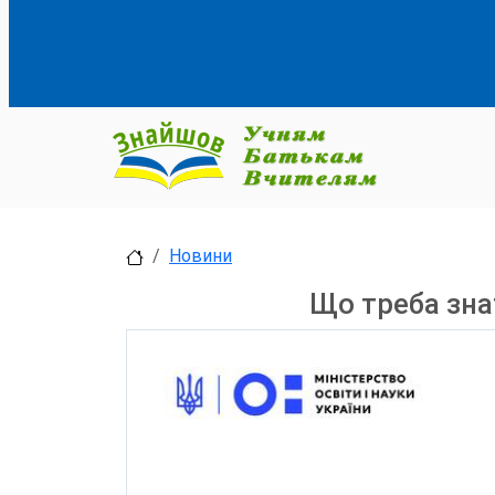
Новини
Що треба зна