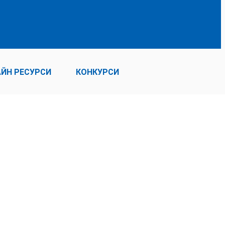
ЙН РЕСУРСИ
КОНКУРСИ