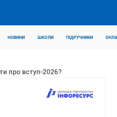
НОВИНИ
ШКОЛИ
ПІДРУЧНИКИ
ОНЛА
ти про вступ-2026?