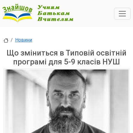
Новини
Що зміниться в Типовій освітній
програмі для 5-9 класів НУШ