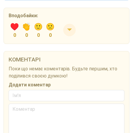
Вподобайки:
0
0
0
0
КОМЕНТАРІ
Поки що немає коментарів. Будьте першим, хто
поділився своєю думкою!
Додати коментар