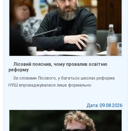
Лісовий пояснив, чому провалив освітню
реформу
За словами Лісового, у багатьох школах реформа
НУШ впроваджувалася лише формально
Дата: 09.08.2026