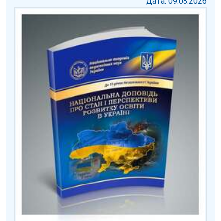
Дата: 09.08.2026