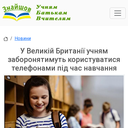
Новини
У Великій Британії учням
заборонятимуть користуватися
телефонами під час навчання