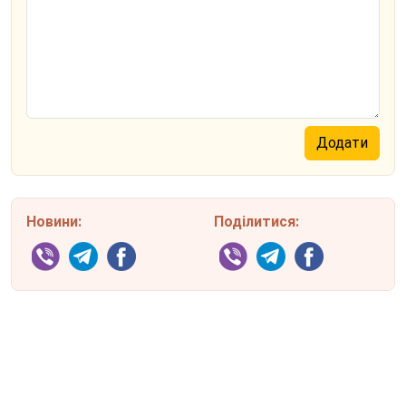
Новини:
Поділитися: