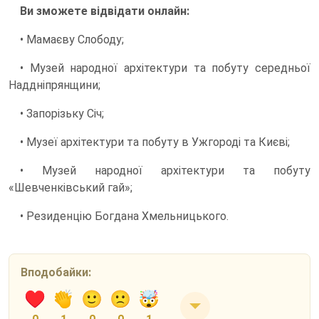
Ви зможете відвідати онлайн:
• Мамаєву Слободу;
• Музей народної архітектури та побуту середньої
Наддніпрянщини;
• Запорізьку Січ;
• Музеї архітектури та побуту в Ужгороді та Києві;
• Музей народної архітектури та побуту
«Шевченківський гай»;
• Резиденцію Богдана Хмельницького.
Вподобайки: