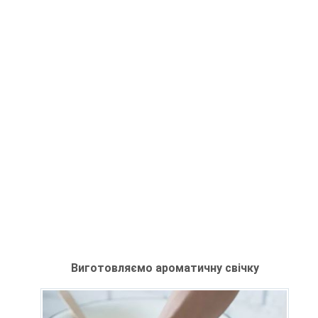
Виготовляємо ароматичну свічку