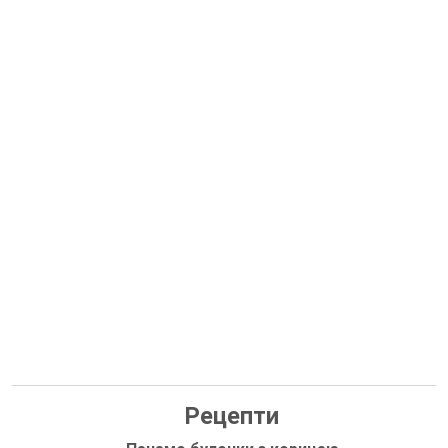
Рецепти