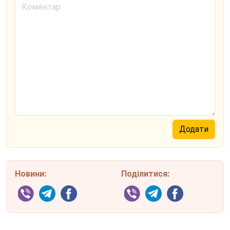
Новини:
Поділитися: