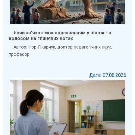
Який зв'язок між оцінюванням у школі та
колосом на глиняних ногах
Автор: Ігор Лікарчук, доктор педагогічних наук,
професор
Дата: 07.08.2026