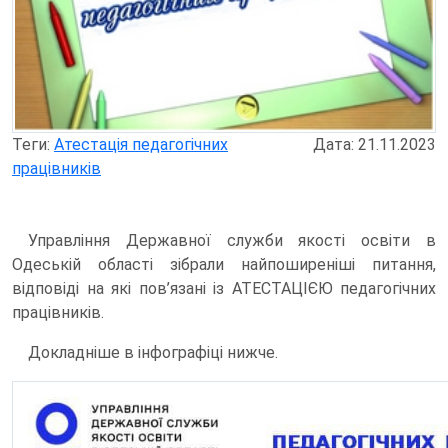
Теги:
Атестація педагогічних
Дата: 21.11.2023
працівників
Управління Державної служби якості освіти в
Одеській області зібрали найпоширеніші питання,
відповіді на які пов’язані із АТЕСТАЦІЄЮ педагогічних
працівників.
Докладніше в інфографіці нижче.