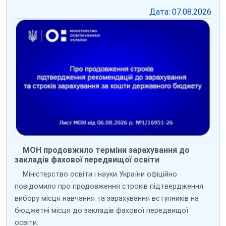
Дата: 07.08.2026
МОН продовжило терміни зарахування до
закладів фахової передвищої освіти
Міністерство освіти і науки України офіційно
повідомило про продовження строків підтвердження
вибору місця навчання та зарахування вступників на
бюджетні місця до закладів фахової передвищої
освіти.