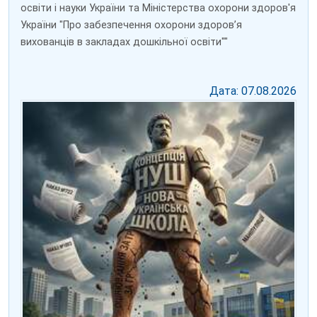
освіти і науки України та Міністерства охорони здоров'я
України "Про забезпечення охорони здоров’я
вихованців в закладах дошкільної освіти""
Дата: 07.08.2026