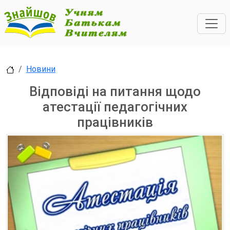
Новини
Відповіді на питання щодо
атестації педагогічних
працівників