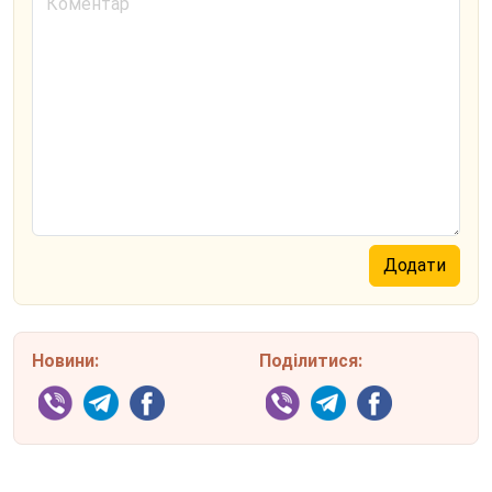
Новини:
Поділитися: