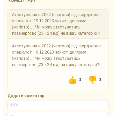
КОМЕНТАРІ
Атестування в 2022 (чергова) підтвердження
спеціаліст. 19.12 2023 захист диплома
(магістр) ..... Чи можу атестуватись
позачергово (23 - 24 н.р) на вищу категорію?!
Атестування в 2022 (чергова) підтвердження
спеціаліст. 19.12 2023 захист диплома
(магістр) ..... Чи можу атестуватись
позачергово (23 - 24 н.р) на вищу категорію?!
0
0
Додати коментар