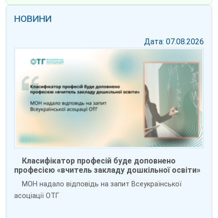
НОВИНИ
Дата: 07.08.2026
Класифікатор професій буде доповнено
професією «вчитель закладу дошкільної освіти»
МОН надало відповідь на запит Всеукраїнської
асоціації ОТГ