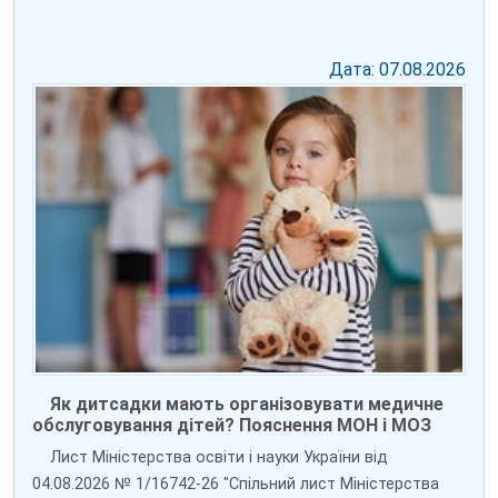
Дата: 07.08.2026
Як дитсадки мають організовувати медичне
обслуговування дітей? Пояснення МОН і МОЗ
Лист Міністерства освіти і науки України від
04.08.2026 № 1/16742-26 "Спільний лист Міністерства