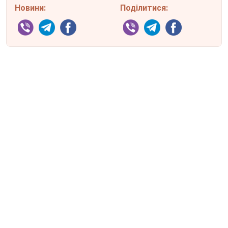
Новини:
Поділитися: