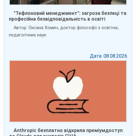
"Тефлоновий менеджмент": загроза безпеці та
професійна безвідповідальність в освіті
Автор: Оксана Хомич, доктор філософії з освітніх,
педагогічних наук
Дата: 08.08.2026
Anthropic безплатно відкрила преміумдоступ