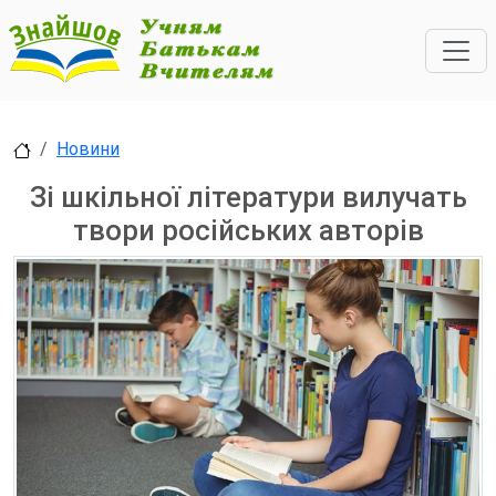
Новини
Зі шкільної літератури вилучать
твори російських авторів