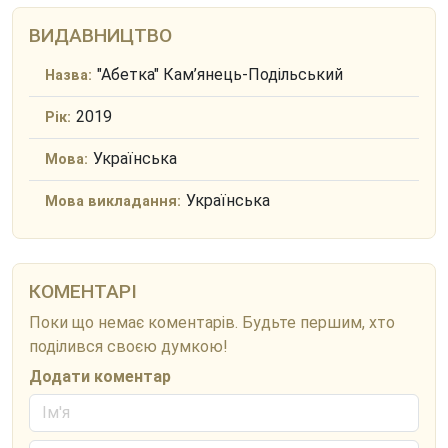
ВИДАВНИЦТВО
"Абетка" Кам’янець-Подільський
Назва:
2019
Рік:
Українська
Мова:
Українська
Мова викладання:
КОМЕНТАРІ
Поки що немає коментарів. Будьте першим, хто
поділився своєю думкою!
Додати коментар