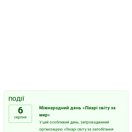
ПОДІЇ
6
Міжнародний день «Лікарі світу за
мир»
серпня
У цей особливий день, запроваджений
організацією «Лікарі світу за запобігання