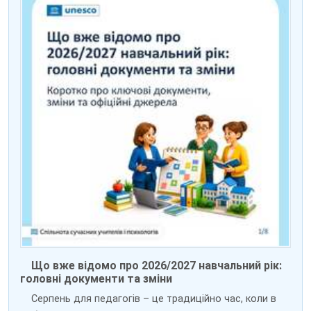
Що вже відомо про 2026/2027 навчальний рік:
головні документи та зміни
Серпень для педагогів – це традиційно час, коли в