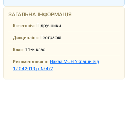
ЗАГАЛЬНА ІНФОРМАЦІЯ
Підручники
Категорія:
Географія
Дисципліна:
11-й клас
Клас:
Наказ МОН України від
Рекомендовано:
12.04.2019 р. №472