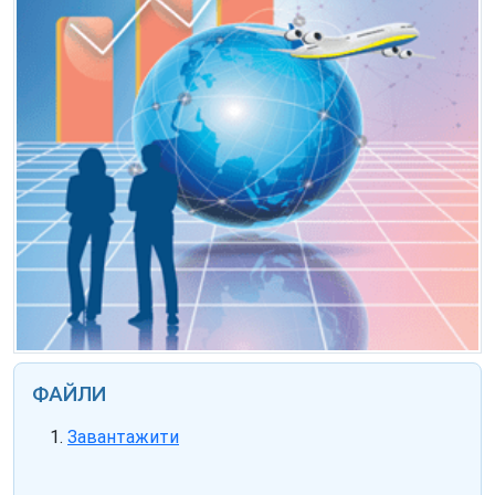
ФАЙЛИ
Завантажити