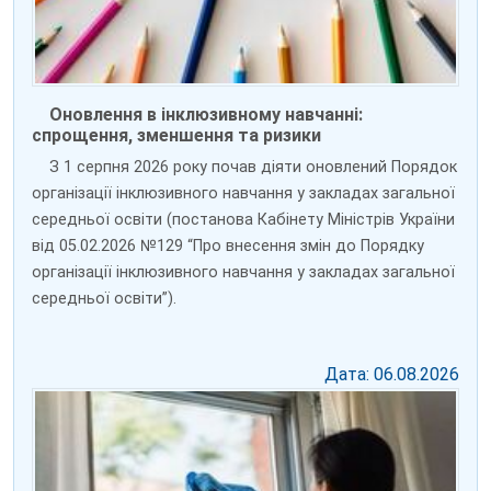
Оновлення в інклюзивному навчанні:
спрощення, зменшення та ризики
З 1 серпня 2026 року почав діяти оновлений Порядок
організації інклюзивного навчання у закладах загальної
середньої освіти (постанова Кабінету Міністрів України
від 05.02.2026 №129 “Про внесення змін до Порядку
організації інклюзивного навчання у закладах загальної
середньої освіти”).
Дата: 06.08.2026