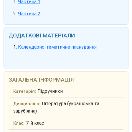
Частина 1
Частина 2
ДОДАТКОВІ МАТЕРІАЛИ
Календарно-тематичне планування
ЗАГАЛЬНА ІНФОРМАЦІЯ
Підручники
Категорія:
Література (українська та
Дисципліна:
зарубіжна)
7-й клас
Клас: