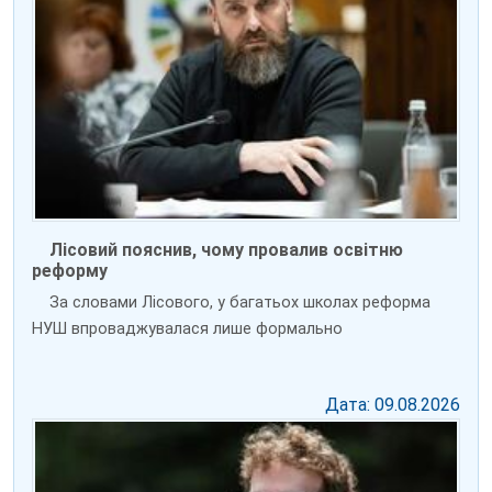
Лісовий пояснив, чому провалив освітню
реформу
За словами Лісового, у багатьох школах реформа
НУШ впроваджувалася лише формально
Дата: 09.08.2026