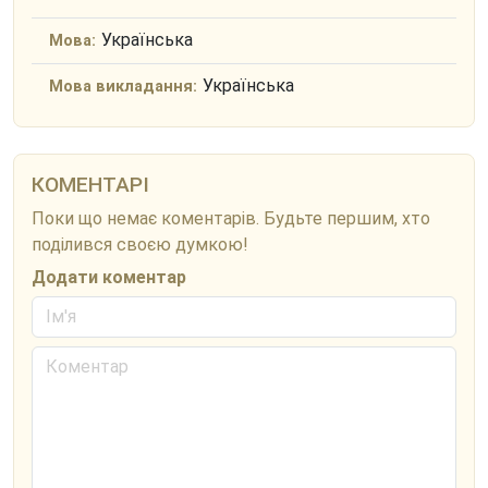
Українська
Мова:
Українська
Мова викладання:
КОМЕНТАРІ
Поки що немає коментарів. Будьте першим, хто
поділився своєю думкою!
Додати коментар