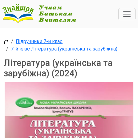
Підручники 7-й клас
7-й клас Література (українська та зарубіжна)
Література (українська та
зарубіжна) (2024)