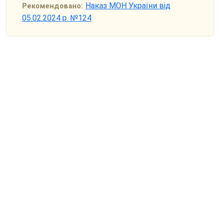
Наказ МОН України від
Рекомендовано:
05.02.2024 р. №124