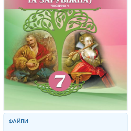
ФАЙЛИ