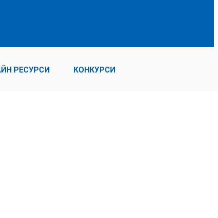
ЙН РЕСУРСИ
КОНКУРСИ