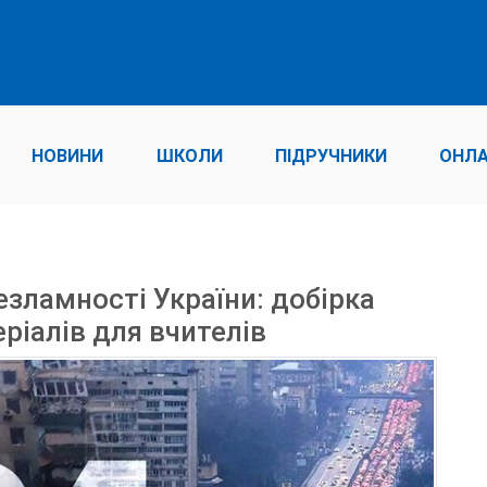
НОВИНИ
ШКОЛИ
ПІДРУЧНИКИ
ОНЛА
езламності України: добірка
ріалів для вчителів