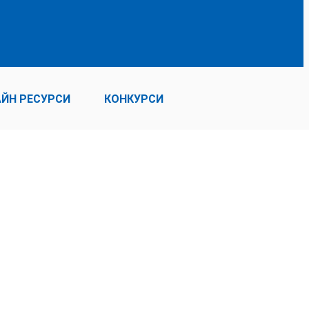
ЙН РЕСУРСИ
КОНКУРСИ