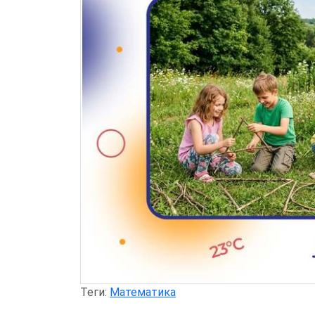
Теги:
Математика