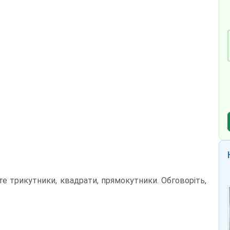
те трикутники, квадрати, прямокутники. Обговоріть,