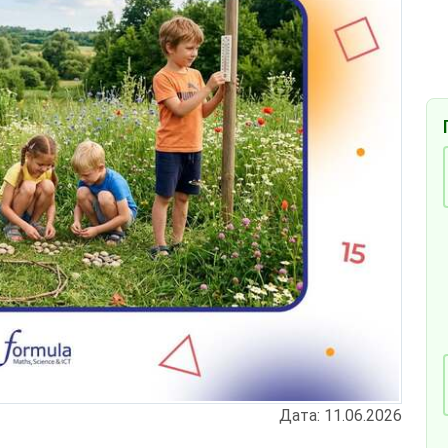
Дата: 11.06.2026