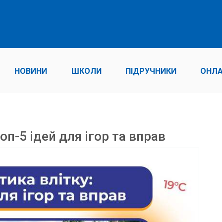
НОВИНИ
ШКОЛИ
ПІДРУЧНИКИ
ОНЛА
оп-5 ідей для ігор та вправ