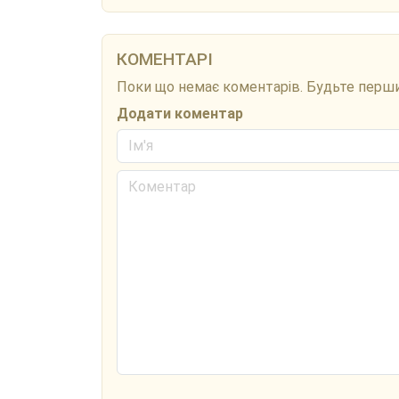
КОМЕНТАРІ
Поки що немає коментарів. Будьте перш
Додати коментар