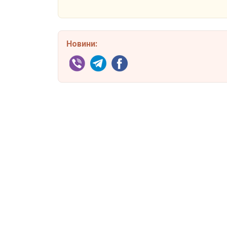
Новини: