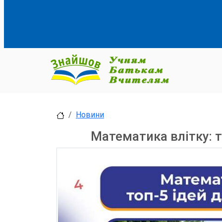
Новини
Математика влітку: т