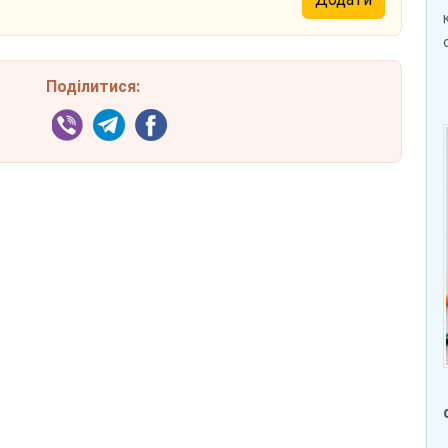
Поділитися: