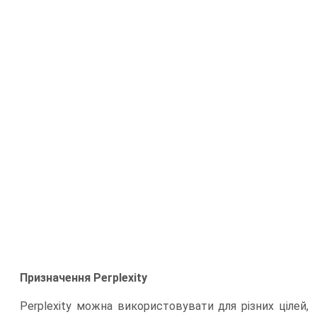
Призначення Perplexity
Perplexity можна використовувати для різних цілей,