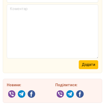
Новини:
Поділитися: