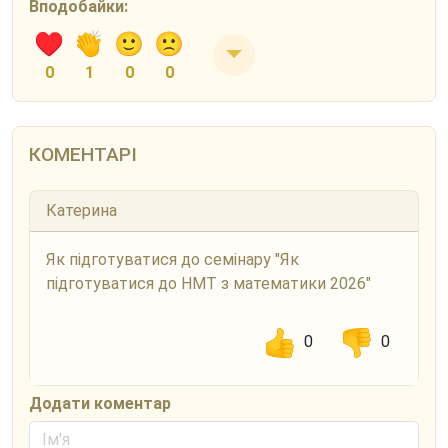
Вподобайки:
0
1
0
0
КОМЕНТАРІ
Катерина
Як підготуватися до семінару "Як
підготуватися до НМТ з математики 2026"
0
0
Додати коментар