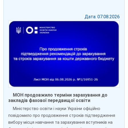
Дата: 07.08.2026
МОН продовжило терміни зарахування до
закладів фахової передвищої освіти
Міністерство освіти і науки України офіційно
повідомило про продовження строків підтвердження
вибору місця навчання та зарахування вступників на