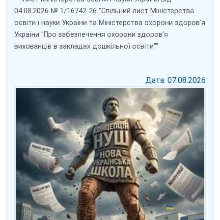
04.08.2026 № 1/16742-26 "Спільний лист Міністерства
освіти і науки України та Міністерства охорони здоров'я
України "Про забезпечення охорони здоров’я
вихованців в закладах дошкільної освіти""
Дата: 07.08.2026