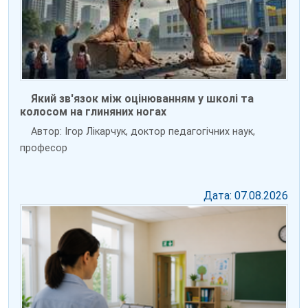
Який зв'язок між оцінюванням у школі та
колосом на глиняних ногах
Автор: Ігор Лікарчук, доктор педагогічних наук,
професор
Дата: 07.08.2026