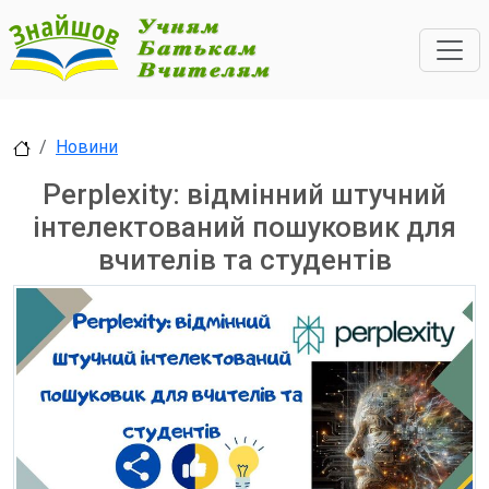
Новини
Perplexity: відмінний штучний
інтелектований пошуковик для
вчителів та студентів