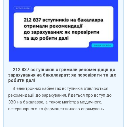
212 837 вступників отримали рекомендації до
зарахування на бакалаврат: як перевірити та що
робити далі
В електронних кабінетах вступників зʼявляються
рекомендації до зарахування. Йдеться про вступ до
ЗВО на бакалавра, а також магістра медичного,
ветеринарного та фармацевтичного спрямувань.