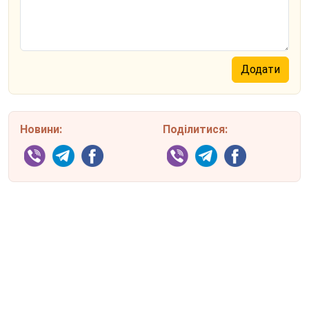
Новини:
Поділитися: