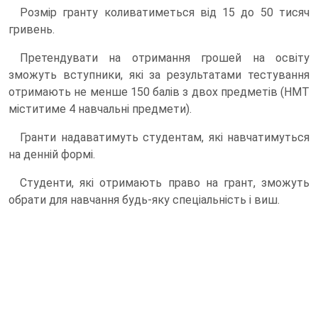
Розмір гранту коливатиметься від 15 до 50 тисяч
гривень.
Претендувати на отримання грошей на освіту
зможуть вступники, які за результатами тестування
отримають не менше 150 балів з двох предметів (НМТ
міститиме 4 навчальні предмети).
Гранти надаватимуть студентам, які навчатимуться
на денній формі.
Студенти, які отримають право на грант, зможуть
обрати для навчання будь-яку спеціальність і виш.