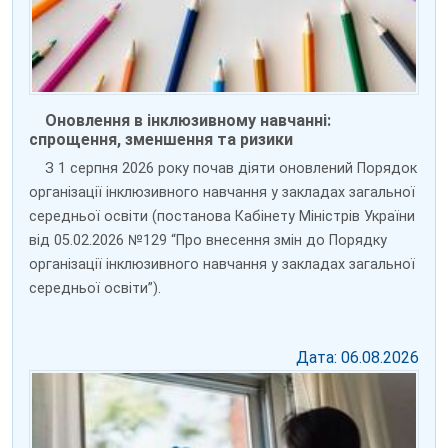
Оновлення в інклюзивному навчанні:
спрощення, зменшення та ризики
З 1 серпня 2026 року почав діяти оновлений Порядок
організації інклюзивного навчання у закладах загальної
середньої освіти (постанова Кабінету Міністрів України
від 05.02.2026 №129 “Про внесення змін до Порядку
організації інклюзивного навчання у закладах загальної
середньої освіти”).
Дата: 06.08.2026