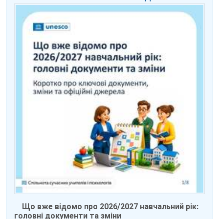
Що вже відомо про 2026/2027 навчальний рік:
головні документи та зміни