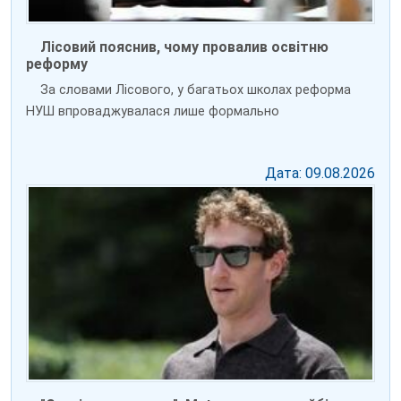
Лісовий пояснив, чому провалив освітню
реформу
За словами Лісового, у багатьох школах реформа
НУШ впроваджувалася лише формально
Дата: 09.08.2026