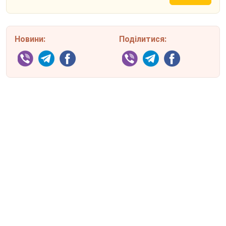
Новини:
Поділитися: