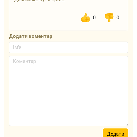
0
0
Додати коментар