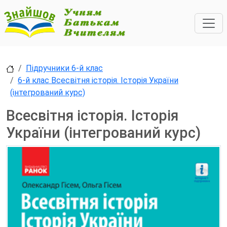
Підручники 6-й клас
6-й клас Всесвітня історія. Історія України
(інтегрований курс)
Всесвітня історія. Історія
України (інтегрований курс)