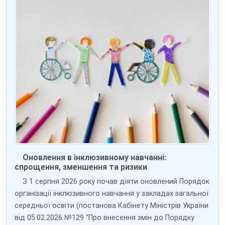
Оновлення в інклюзивному навчанні:
спрощення, зменшення та ризики
З 1 серпня 2026 року почав діяти оновлений Порядок
організації інклюзивного навчання у закладах загальної
середньої освіти (постанова Кабінету Міністрів України
від 05.02.2026 №129 “Про внесення змін до Порядку