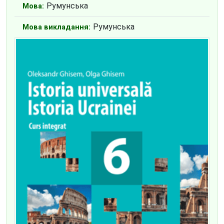
Румунська
Мова:
Румунська
Мова викладання: