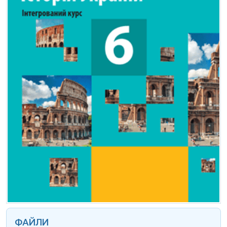
ФАЙЛИ