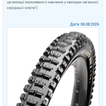
організації інклюзивного навчання у закладах загальної
середньої освіти”).
Дата: 06.08.2026