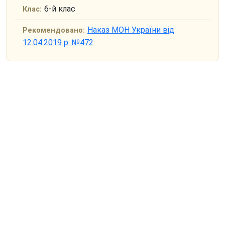
6-й клас
Клас:
Наказ МОН України від
Рекомендовано:
12.04.2019 р. №472