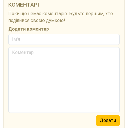
КОМЕНТАРІ
Поки що немає коментарів. Будьте першим, хто
поділився своєю думкою!
Додати коментар