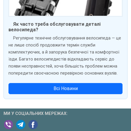
Як часто треба обслуговувати деталі
велосипеда?
Регулярне технічне обслуговування велосипеда — це
не лише спосіб продовжити термін служби
комплектуючих, а й запорука безпечної та комфортної
їзди. Багато велосипедистів відкладають сервіс до
появи несправностей, хоча більшість проблем можна
попередити своєчасною перевіркою основних вузлів.
Всі Новини
МИ У СОЦІАЛЬНИХ МЕРЕЖАХ: