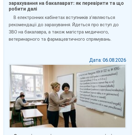
зарахування на бакалаврат: як перевірити та що
робити далі
В електронних кабінетах вступників зʼявляються
рекомендації до зарахування. Йдеться про вступ до
ЗВО на бакалавра, а також магістра медичного,
ветеринарного та фармацевтичного спрямувань.
Дата: 06.08.2026