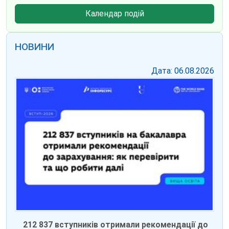
Календар подій
НОВИНИ
Дата: 06.08.2026
212 837 вступників отримали рекомендації до