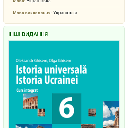
Українська
Мова:
Українська
Мова викладання:
ІНШІ ВИДАННЯ