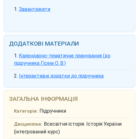
Завантажити
ДОДАТКОВІ МАТЕРІАЛИ
Календарно-тематичне планування (до
підручника Гісем О. В.)
Інтерактивні додатки до підручника
ЗАГАЛЬНА ІНФОРМАЦІЯ
Підручники
Категорія:
Всесвітня історія. Історія України
Дисципліна:
(інтегрований курс)