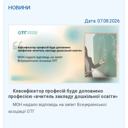
НОВИНИ
Дата: 07.08.2026
Класифікатор професій буде доповнено
професією «вчитель закладу дошкільної освіти»
МОН надало відповідь на запит Всеукраїнської
асоціації ОТГ