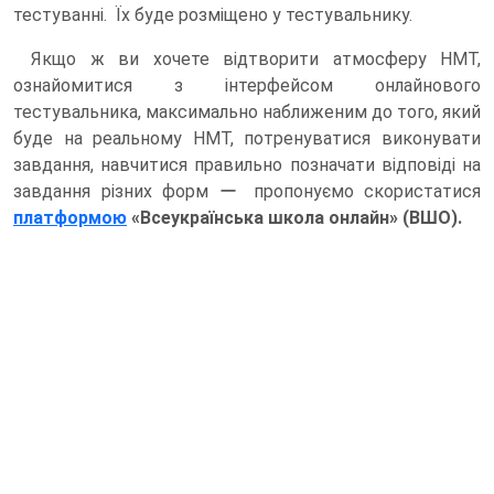
тестуванні. Їх буде розміщено у тестувальнику.
Якщо ж ви хочете відтворити атмосферу НМТ,
ознайомитися з інтерфейсом онлайнового
тестувальника, максимально наближеним до того, який
буде на реальному НМТ, потренуватися виконувати
завдання, навчитися правильно позначати відповіді на
завдання різних форм ー пропонуємо скористатися
платформою
«Всеукраїнська школа онлайн» (ВШО).