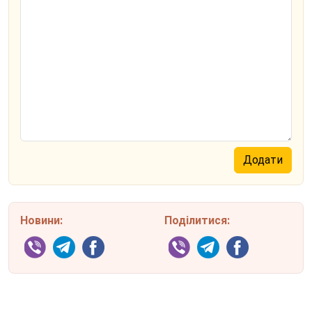
Новини:
Поділитися: