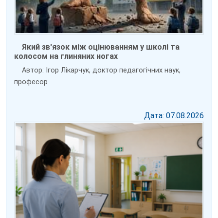
Який зв'язок між оцінюванням у школі та
колосом на глиняних ногах
Автор: Ігор Лікарчук, доктор педагогічних наук,
професор
Дата: 07.08.2026