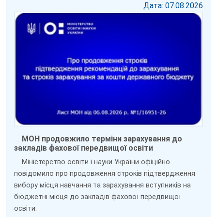
Дата: 07.08.2026
МОН продовжило терміни зарахування до
закладів фахової передвищої освіти
Міністерство освіти і науки України офіційно
повідомило про продовження строків підтвердження
вибору місця навчання та зарахування вступників на
бюджетні місця до закладів фахової передвищої
освіти.