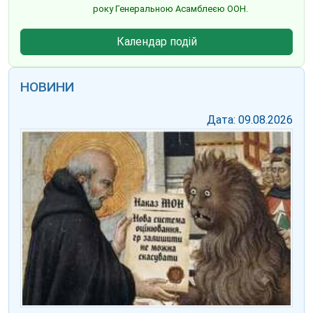
року Генеральною Асамблеєю ООН.
Календар подій
НОВИНИ
Дата: 09.08.2026