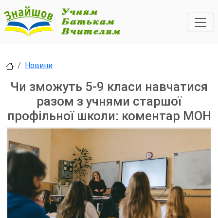
Новини
Чи зможуть 5-9 класи навчатися
разом з учнями старшої
профільної школи: коментар МОН