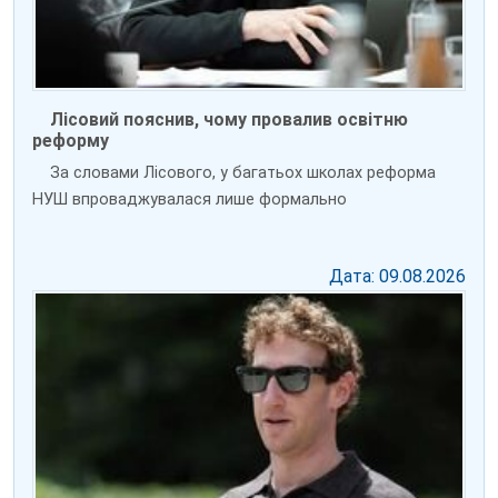
Лісовий пояснив, чому провалив освітню
реформу
За словами Лісового, у багатьох школах реформа
НУШ впроваджувалася лише формально
Дата: 09.08.2026