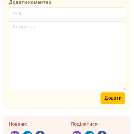
Додати коментар
Новини:
Поділитися: