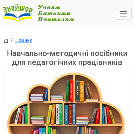
Новини
Навчально-методичні посібники
для педагогічних працівників