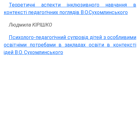
Теоретичні аспекти інклюзивного навчання в
контексті педагогічних поглядів В.О.Сухомлинського
Людмила КІРІШКО
Психолого-педагогічний супровід дітей з особливими
освітніми потребами в закладах освіти в контексті
ідей В.О. Сухомлинського