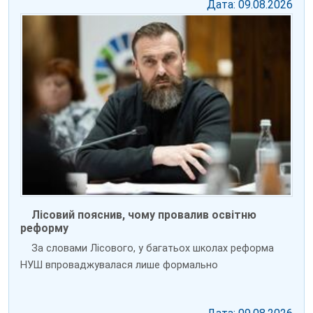
Дата: 09.08.2026
Лісовий пояснив, чому провалив освітню
реформу
За словами Лісового, у багатьох школах реформа
НУШ впроваджувалася лише формально