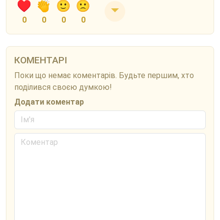
0
0
0
0
КОМЕНТАРІ
Поки що немає коментарів. Будьте першим, хто
поділився своєю думкою!
Додати коментар