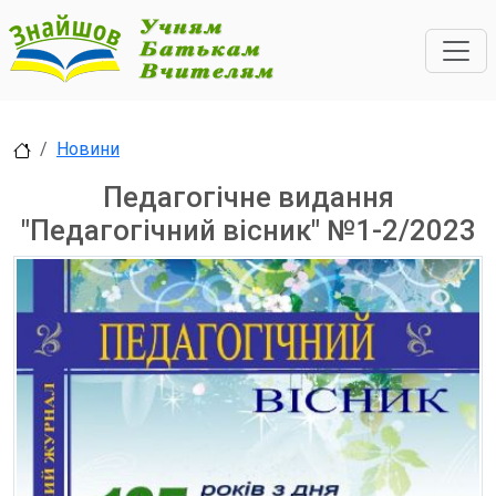
Новини
Педагогічне видання
"Педагогічний вісник" №1-2/2023