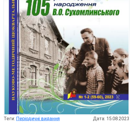
Теги:
Періодичні видання
Дата: 15.08.2023