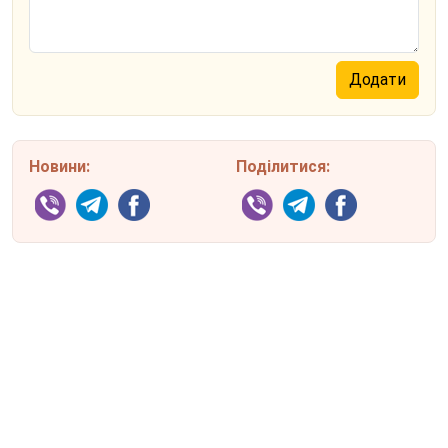
Новини:
Поділитися: